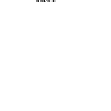
каркасні басейни.