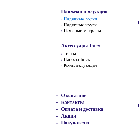
Пляжная продукция
Надувные лодки
»
Надувные круги
»
Пляжные матрасы
»
Аксессуары Intex
Тенты
»
Насосы Intex
»
Комплектующие
»
О магазине
Контакты
Оплата и доставка
Акции
Покупателю