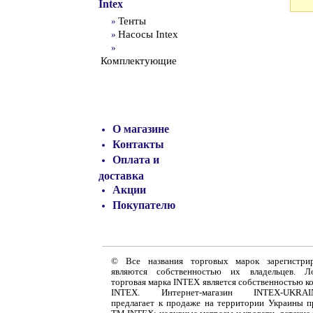
Intex
Тенты
»
Насосы Intex
»
»
Комплектующие
О магазине
Контакты
Оплата и
доставка
Акции
Покупателю
© Все названия торговых марок зарегистри
являются собственностью их владельцев. Л
торговая марка INTEX является собственностью к
INTEX. Интернет-магазин INTEX-UKRAIN
предлагает к продаже на территории Украины 